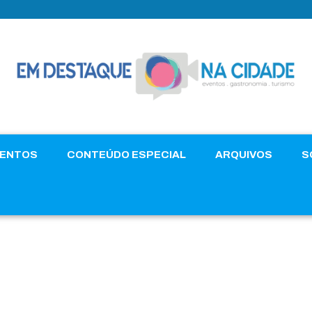
VENTOS
CONTEÚDO ESPECIAL
ARQUIVOS
S