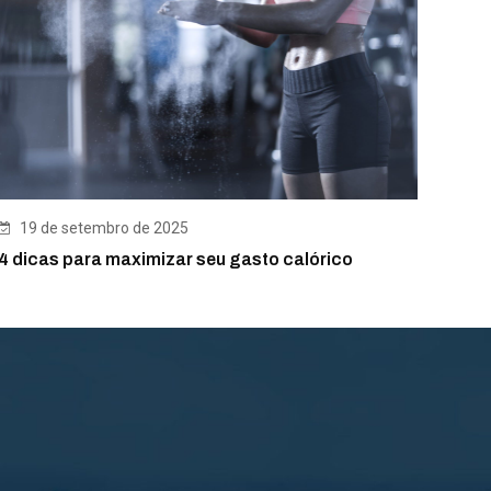
19 de setembro de 2025
4 dicas para maximizar seu gasto calórico