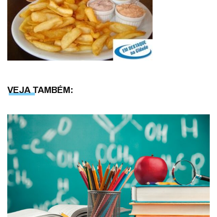
VEJA TAMBÉM: