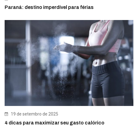
Paraná: destino imperdível para férias
19 de setembro de 2025
4 dicas para maximizar seu gasto calórico