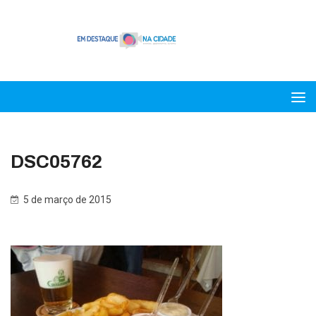
DSC05762
5 de março de 2015