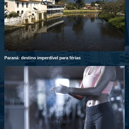
Paraná: destino imperdível para férias