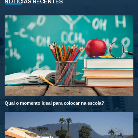
NOTÍCIAS RECENTES
Qual o momento ideal para colocar na escola?