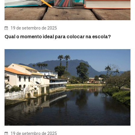
19 de setembro de 2025
Qual o momento ideal para colocar na escola?
19 de setembro de 2025