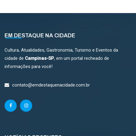
EM DESTAQUE NA CIDADE
Cultura, Atualidades, Gastronomia, Turismo e Eventos da
cidade de
Campinas-SP
, em um portal recheado de
informações para você!
contato@emdestaquenacidade.com.br