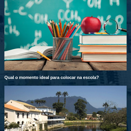
Qual o momento ideal para colocar na escola?