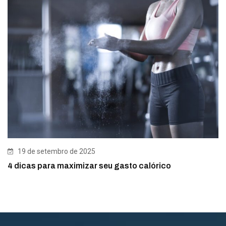
19 de setembro de 2025
4 dicas para maximizar seu gasto calórico