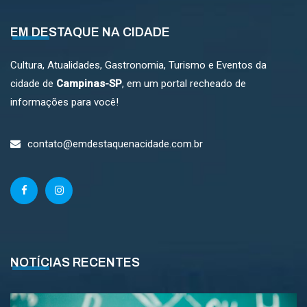
EM DESTAQUE NA CIDADE
Cultura, Atualidades, Gastronomia, Turismo e Eventos da
cidade de
Campinas-SP
, em um portal recheado de
informações para você!
contato@emdestaquenacidade.com.br
NOTÍCIAS RECENTES