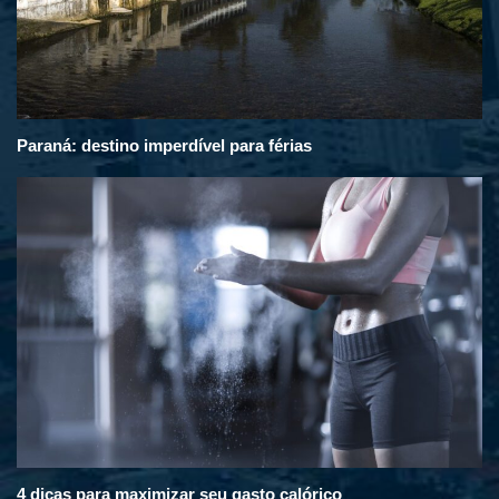
Paraná: destino imperdível para férias
4 dicas para maximizar seu gasto calórico