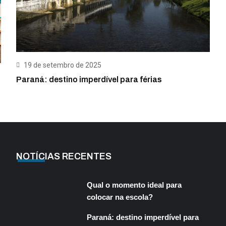
19 de setembro de 2025
Paraná: destino imperdível para férias
NOTÍCIAS RECENTES
Qual o momento ideal para
colocar na escola?
Paraná: destino imperdível para