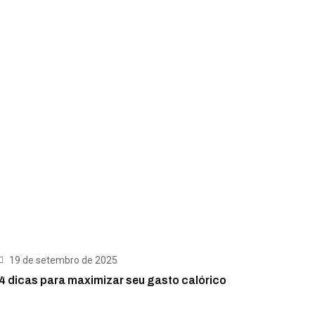
19 de setembro de 2025
4 dicas para maximizar seu gasto calórico