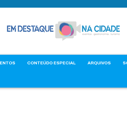
VENTOS
CONTEÚDO ESPECIAL
ARQUIVOS
S