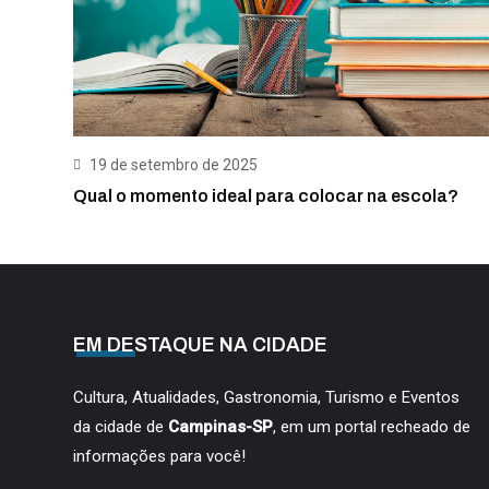
19 de setembro de 2025
Qual o momento ideal para colocar na escola?
EM DESTAQUE NA CIDADE
Cultura, Atualidades, Gastronomia, Turismo e Eventos
da cidade de
Campinas-SP
, em um portal recheado de
informações para você!