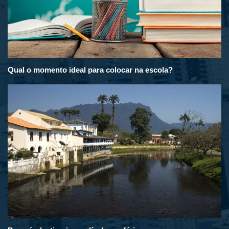
Qual o momento ideal para colocar na escola?