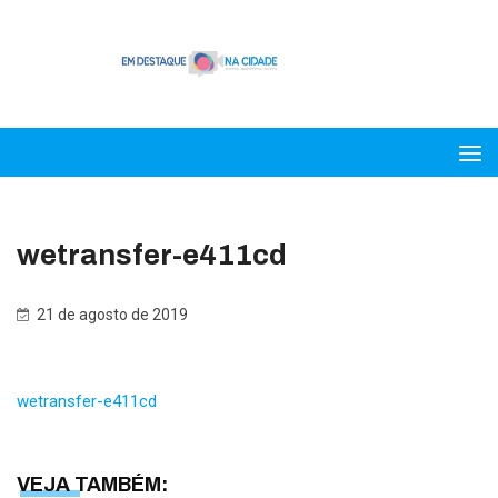
wetransfer-e411cd
21 de agosto de 2019
wetransfer-e411cd
VEJA TAMBÉM: