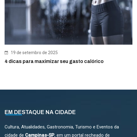
19 de setembro de 2025
4 dicas para maximizar seu gasto calórico
EM DESTAQUE NA CIDADE
Cultura, Atualidades, Gastronomia, Turismo e Eventos da
cidade de
Campinas-SP
, em um portal recheado de