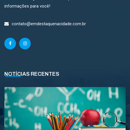
informações para você!
contato@emdestaquenacidade.com.br
NOTÍCIAS RECENTES