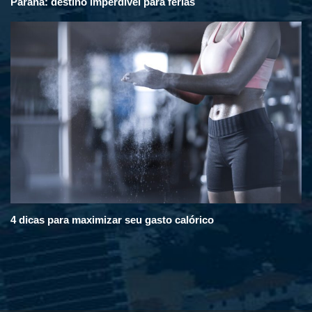
Paraná: destino imperdível para férias
4 dicas para maximizar seu gasto calórico