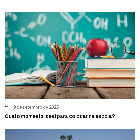
19 de setembro de 2025
Qual o momento ideal para colocar na escola?