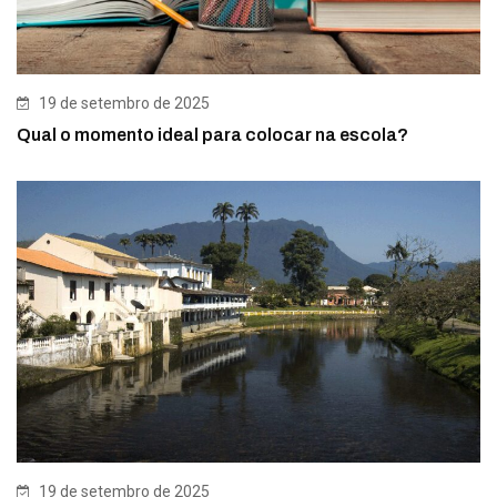
19 de setembro de 2025
Qual o momento ideal para colocar na escola?
19 de setembro de 2025