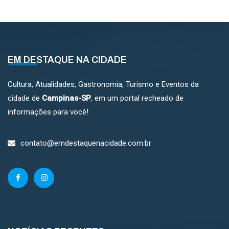
EM DESTAQUE NA CIDADE
Cultura, Atualidades, Gastronomia, Turismo e Eventos da
cidade de
Campinas-SP
, em um portal recheado de
informações para você!
contato@emdestaquenacidade.com.br