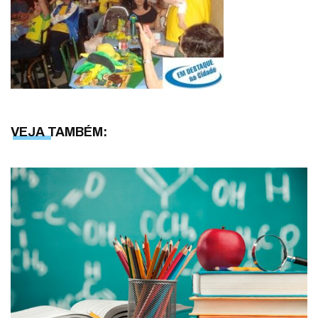
VEJA TAMBÉM: