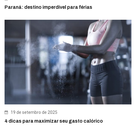
Paraná: destino imperdível para férias
19 de setembro de 2025
4 dicas para maximizar seu gasto calórico