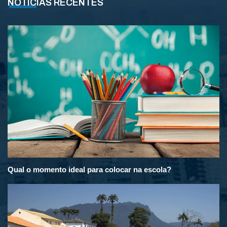
NOTÍCIAS RECENTES
Qual o momento ideal para colocar na escola?