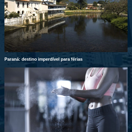
Paraná: destino imperdível para férias