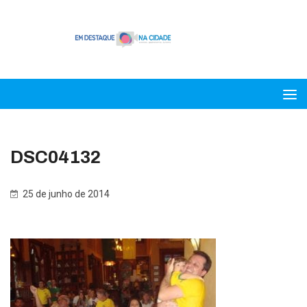
DSC04132
25 de junho de 2014