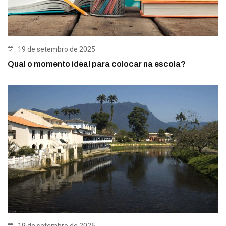
19 de setembro de 2025
Qual o momento ideal para colocar na escola?