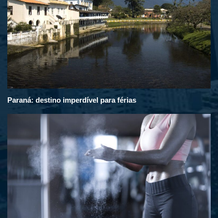
Paraná: destino imperdível para férias