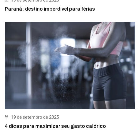
19 de setembro de 2025
Paraná: destino imperdível para férias
19 de setembro de 2025
4 dicas para maximizar seu gasto calórico