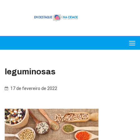
leguminosas
17 de fevereiro de 2022