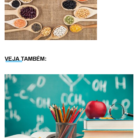
VEJA TAMBÉM: