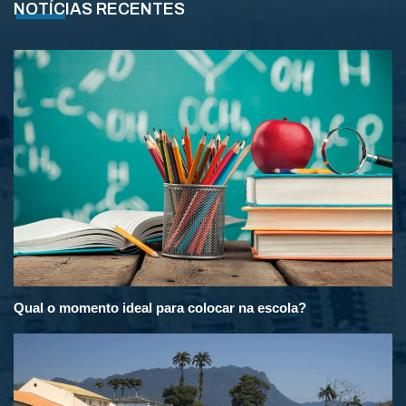
NOTÍCIAS RECENTES
Qual o momento ideal para colocar na escola?