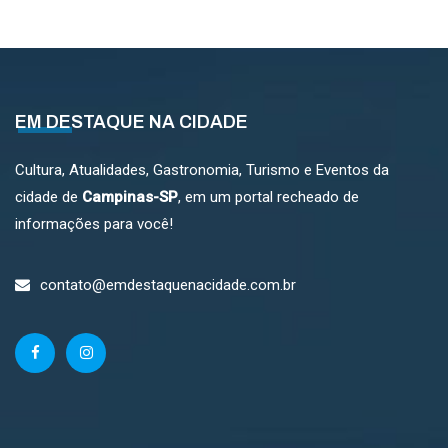
EM DESTAQUE NA CIDADE
Cultura, Atualidades, Gastronomia, Turismo e Eventos da
cidade de
Campinas-SP
, em um portal recheado de
informações para você!
contato@emdestaquenacidade.com.br