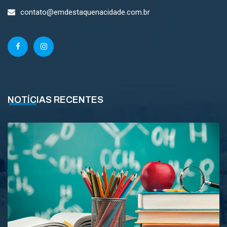
contato@emdestaquenacidade.com.br
NOTÍCIAS RECENTES