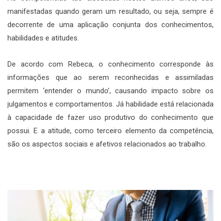
manifestadas quando geram um resultado, ou seja, sempre é
decorrente de uma aplicação conjunta dos conhecimentos,
habilidades e atitudes.
De acordo com Rebeca, o conhecimento corresponde às
informações que ao serem reconhecidas e assimiladas
permitem ‘entender o mundo’, causando impacto sobre os
julgamentos e comportamentos. Já habilidade está relacionada
à capacidade de fazer uso produtivo do conhecimento que
possui. E a atitude, como terceiro elemento da competência,
são os aspectos sociais e afetivos relacionados ao trabalho.