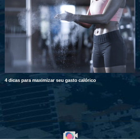
4 dicas para maximizar seu gasto calórico