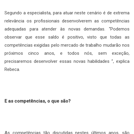
Segundo a especialista, para atuar neste cenário é de extrema
relevância os profissionais desenvolverem as competências
adequadas para atender às novas demandas. “Podemos
observar que esse saldo é positivo, visto que todas as
competências exigidas pelo mercado de trabalho mudarão nos
próximos cinco anos, e todos nós, sem exceção,
precisaremos desenvolver essas novas habilidades ”, explica
Rebeca.
E as competências, o que são?
As competências tão discutidas nestes últimos anos, são