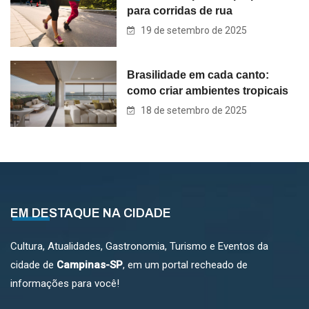
para corridas de rua
19 de setembro de 2025
Brasilidade em cada canto:
como criar ambientes tropicais
18 de setembro de 2025
EM DESTAQUE NA CIDADE
Cultura, Atualidades, Gastronomia, Turismo e Eventos da
cidade de
Campinas-SP
, em um portal recheado de
informações para você!