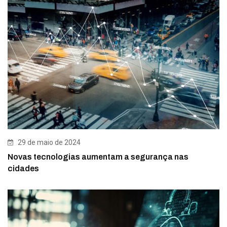
29 de maio de 2024
Novas tecnologias aumentam a segurança nas
cidades