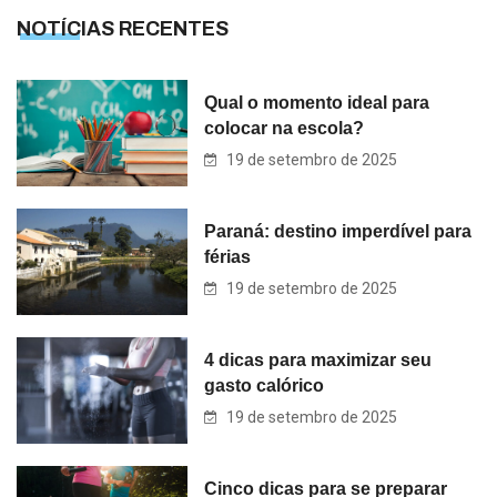
NOTÍCIAS RECENTES
Qual o momento ideal para
colocar na escola?
19 de setembro de 2025
Paraná: destino imperdível para
férias
19 de setembro de 2025
4 dicas para maximizar seu
gasto calórico
19 de setembro de 2025
Cinco dicas para se preparar