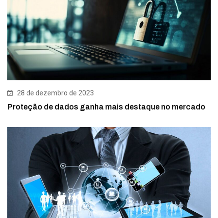
28 de dezembro de 2023
Proteção de dados ganha mais destaque no mercado