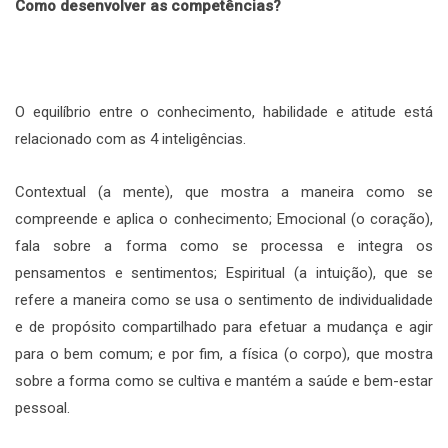
Como desenvolver as competências?
O equilíbrio entre o conhecimento, habilidade e atitude está
relacionado com as 4 inteligências.
Contextual (a mente), que mostra a maneira como se
compreende e aplica o conhecimento; Emocional (o coração),
fala sobre a forma como se processa e integra os
pensamentos e sentimentos; Espiritual (a intuição), que se
refere a maneira como se usa o sentimento de individualidade
e de propósito compartilhado para efetuar a mudança e agir
para o bem comum; e por fim, a física (o corpo), que mostra
sobre a forma como se cultiva e mantém a saúde e bem-estar
pessoal.