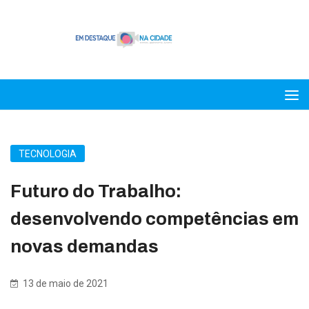
TECNOLOGIA
Futuro do Trabalho:
desenvolvendo competências em
novas demandas
13 de maio de 2021