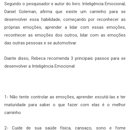
Segundo o pesquisador e autor do livro: Inteligência Emocional,
Daniel Goleman, afirma que existe um caminho para se
desenvolver essa habilidade, começando por reconhecer as
próprias emoções, aprender a lidar com essas emoções,
reconhecer as emoções dos outros, lidar com as emoções
das outras pessoas e se automotivar.
Diante disso, Rebeca recomenda 3 principais passos para se
desenvolver a Inteligência Emocional:
1- Não tente controlar as emoções, aprender escutá-las e ter
maturidade para saber o que fazer com elas é o melhor
caminho
2- Cuide de sua saúde física, cansaço, sono e fome