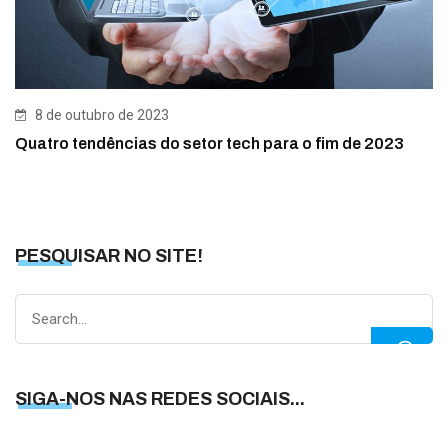
8 de outubro de 2023
Quatro tendências do setor tech para o fim de 2023
PESQUISAR NO SITE!
Search
for:
SIGA-NOS NAS REDES SOCIAIS...