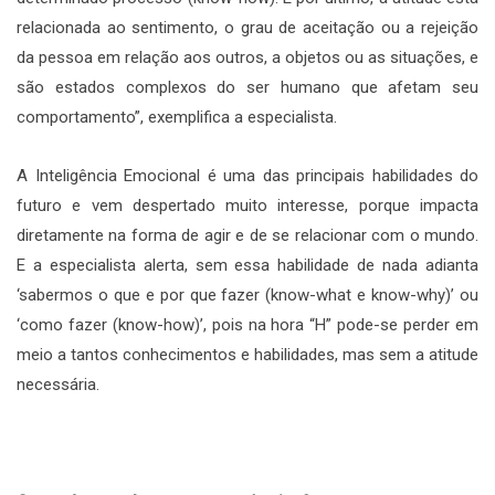
relacionada ao sentimento, o grau de aceitação ou a rejeição
da pessoa em relação aos outros, a objetos ou as situações, e
são estados complexos do ser humano que afetam seu
comportamento”, exemplifica a especialista.
A Inteligência Emocional é uma das principais habilidades do
futuro e vem despertado muito interesse, porque impacta
diretamente na forma de agir e de se relacionar com o mundo.
E a especialista alerta, sem essa habilidade de nada adianta
‘sabermos o que e por que fazer (know-what e know-why)’ ou
‘como fazer (know-how)’, pois na hora “H” pode-se perder em
meio a tantos conhecimentos e habilidades, mas sem a atitude
necessária.