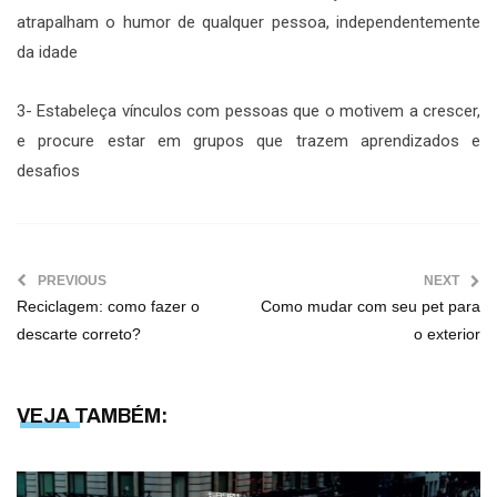
atrapalham o humor de qualquer pessoa, independentemente
da idade
3- Estabeleça vínculos com pessoas que o motivem a crescer,
e procure estar em grupos que trazem aprendizados e
desafios
PREVIOUS
NEXT
Reciclagem: como fazer o
Como mudar com seu pet para
descarte correto?
o exterior
VEJA TAMBÉM: