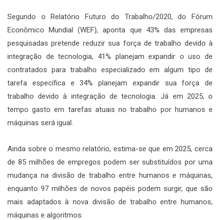
Segundo o Relatório Futuro do Trabalho/2020, do Fórum
Econômico Mundial (WEF), aponta que 43% das empresas
pesquisadas pretende reduzir sua força de trabalho devido à
integração de tecnologia, 41% planejam expandir o uso de
contratados para trabalho especializado em algum tipo de
tarefa específica e 34% planejam expandir sua força de
trabalho devido à integração de tecnologia. Já em 2025, o
tempo gasto em tarefas atuais no trabalho por humanos e
máquinas será igual.
Ainda sobre o mesmo relatório, estima-se que em 2025, cerca
de 85 milhões de empregos podem ser substituídos por uma
mudança na divisão de trabalho entre humanos e máquinas,
enquanto 97 milhões de novos papéis podem surgir, que são
mais adaptados à nova divisão de trabalho entre humanos,
máquinas e algoritmos.