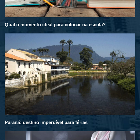
Qual o momento ideal para colocar na escola?
Paraná: destino imperdível para férias