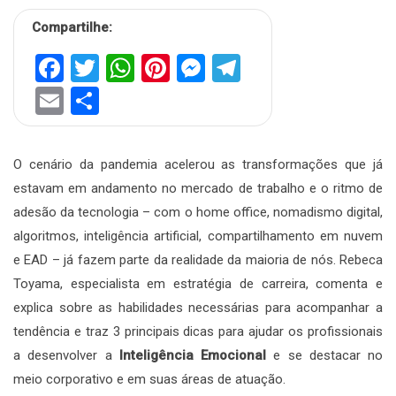
Compartilhe:
Facebook
Twitter
WhatsApp
Pinterest
Messenger
Telegram
Email
Share
O cenário da pandemia acelerou as transformações que já
estavam em andamento no mercado de trabalho e o ritmo de
adesão da tecnologia – com o home office, nomadismo digital,
algoritmos, inteligência artificial, compartilhamento em nuvem
e EAD – já fazem parte da realidade da maioria de nós. Rebeca
Toyama, especialista em estratégia de carreira, comenta e
explica sobre as habilidades necessárias para acompanhar a
tendência e traz 3 principais dicas para ajudar os profissionais
a desenvolver a
Inteligência Emocional
e se destacar no
meio corporativo e em suas áreas de atuação.