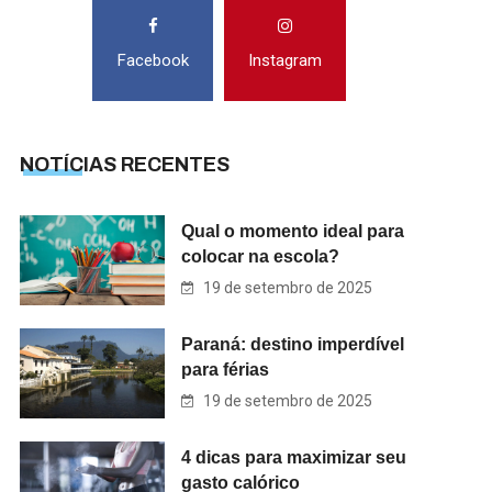
Facebook
Instagram
NOTÍCIAS RECENTES
Qual o momento ideal para
colocar na escola?
19 de setembro de 2025
Paraná: destino imperdível
para férias
19 de setembro de 2025
4 dicas para maximizar seu
gasto calórico