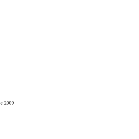
de 2009