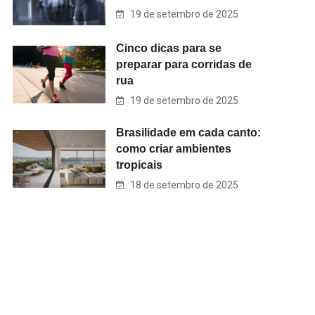
19 de setembro de 2025
Cinco dicas para se
preparar para corridas de
rua
19 de setembro de 2025
Brasilidade em cada canto:
como criar ambientes
tropicais
18 de setembro de 2025