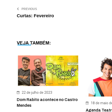
PREVIOUS
Curtas: Fevereiro
VEJA TAMBÉM:
22 de julho de 2023
Dom Rabito acontece no Castro
18 de maio d
Mendes
Agenda Teatr