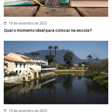
19 de setembro de 2025
Qual o momento ideal para colocar na escola?
19 de setembro de 2025