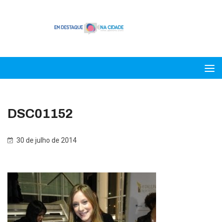
DSC01152
30 de julho de 2014