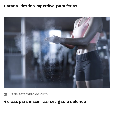
Paraná: destino imperdível para férias
19 de setembro de 2025
4 dicas para maximizar seu gasto calórico