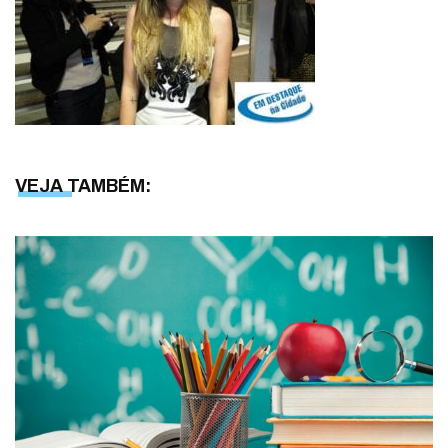
VEJA TAMBÉM: