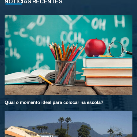
NOTÍCIAS RECENTES
Qual o momento ideal para colocar na escola?