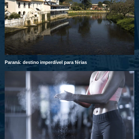
Paraná: destino imperdível para férias