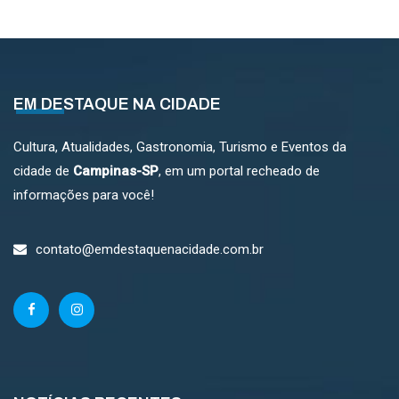
EM DESTAQUE NA CIDADE
Cultura, Atualidades, Gastronomia, Turismo e Eventos da
cidade de
Campinas-SP
, em um portal recheado de
informações para você!
contato@emdestaquenacidade.com.br