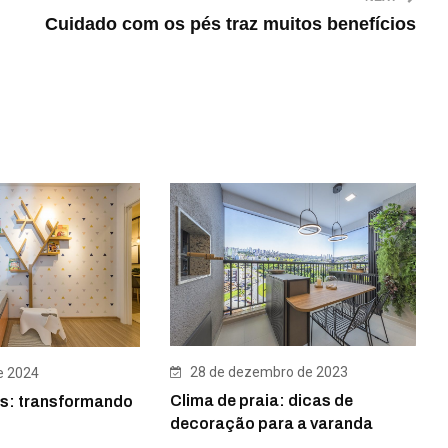
Cuidado com os pés traz muitos benefícios
28 de dezembro de 2023
e 2024
Clima de praia: dicas de
s: transformando
decoração para a varanda