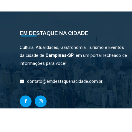
EM DESTAQUE NA CIDADE
Cultura, Atualidades, Gastronomia, Turismo e Eventos
da cidade de
Campinas-SP
, em um portal recheado de
informações para você!
contato@emdestaquenacidade.com.br