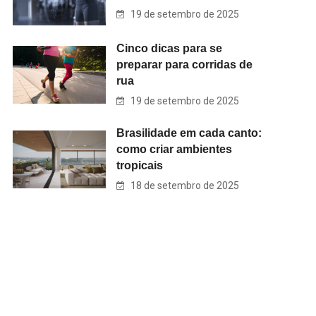
19 de setembro de 2025
Cinco dicas para se
preparar para corridas de
rua
19 de setembro de 2025
Brasilidade em cada canto:
como criar ambientes
tropicais
18 de setembro de 2025