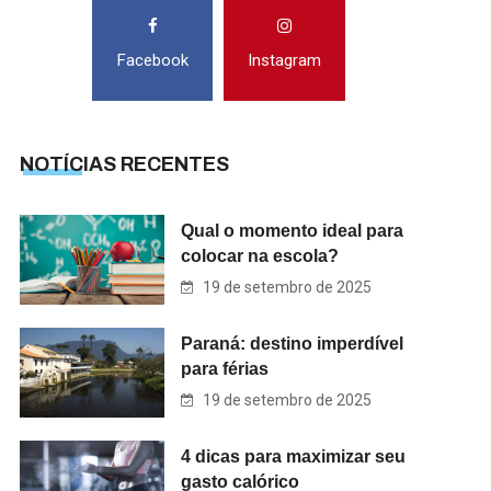
Facebook
Instagram
NOTÍCIAS RECENTES
Qual o momento ideal para
colocar na escola?
19 de setembro de 2025
Paraná: destino imperdível
para férias
19 de setembro de 2025
4 dicas para maximizar seu
gasto calórico