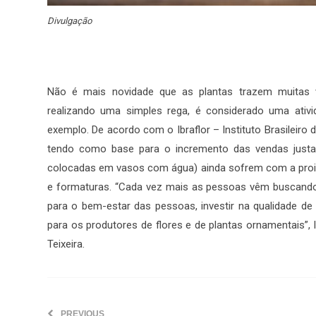
Divulgação
Não é mais novidade que as plantas trazem muitas 
realizando uma simples rega, é considerado uma ativid
exemplo. De acordo com o Ibraflor – Instituto Brasileiro
tendo como base para o incremento das vendas justa
colocadas em vasos com água) ainda sofrem com a proib
e formaturas. “Cada vez mais as pessoas vêm buscando 
para o bem-estar das pessoas, investir na qualidade d
para os produtores de flores e de plantas ornamentais”
Teixeira.
PREVIOUS