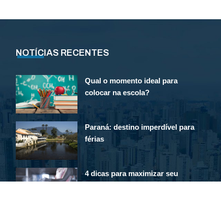
NOTÍCIAS RECENTES
Qual o momento ideal para
colocar na escola?
Paraná: destino imperdível para
férias
4 dicas para maximizar seu
gasto calórico