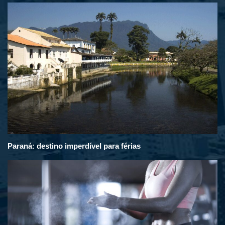
Paraná: destino imperdível para férias