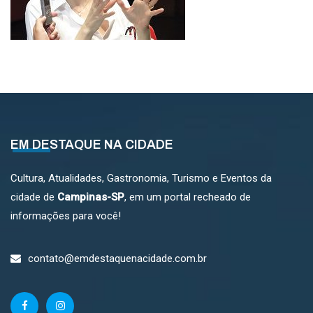
EM DESTAQUE NA CIDADE
Cultura, Atualidades, Gastronomia, Turismo e Eventos da
cidade de
Campinas-SP
, em um portal recheado de
informações para você!
contato@emdestaquenacidade.com.br