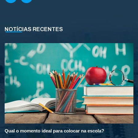
NOTÍCIAS RECENTES
Qual o momento ideal para colocar na escola?