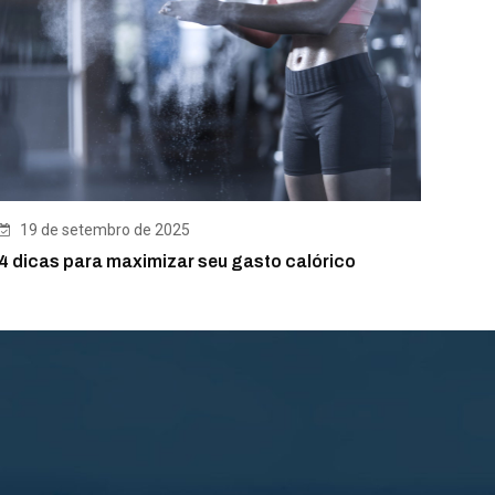
19 de setembro de 2025
4 dicas para maximizar seu gasto calórico