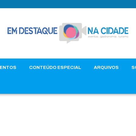
VENTOS
CONTEÚDO ESPECIAL
ARQUIVOS
S