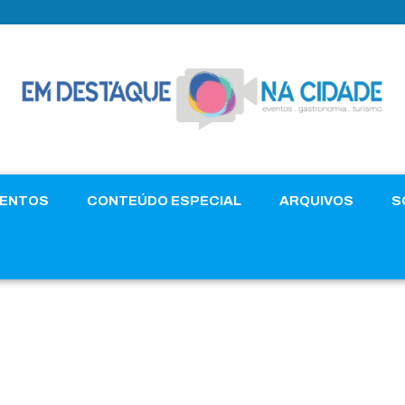
VENTOS
CONTEÚDO ESPECIAL
ARQUIVOS
S