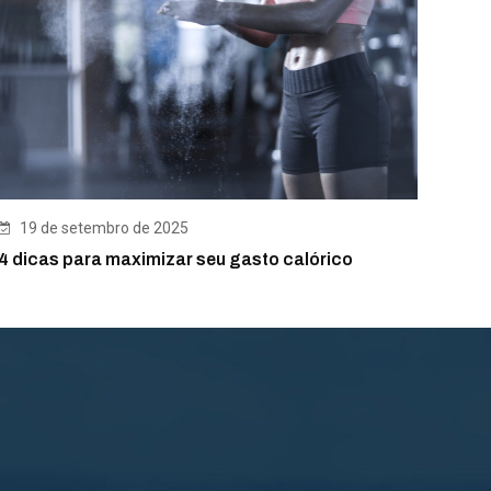
19 de setembro de 2025
4 dicas para maximizar seu gasto calórico