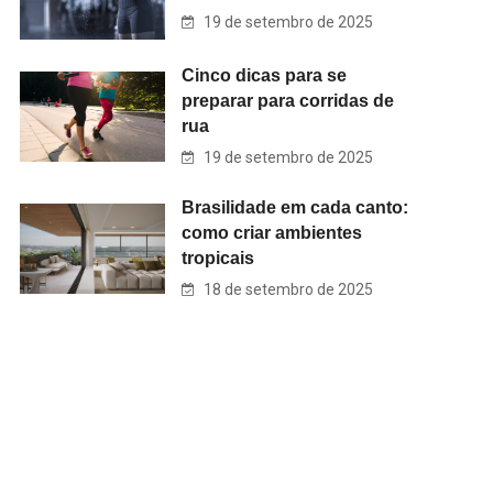
19 de setembro de 2025
Cinco dicas para se
preparar para corridas de
rua
19 de setembro de 2025
Brasilidade em cada canto:
como criar ambientes
tropicais
18 de setembro de 2025