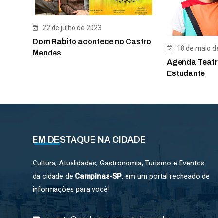
22 de julho de 2023
Dom Rabito acontece no Castro
18 de maio d
Mendes
Agenda Teatr
Estudante
EM DESTAQUE NA CIDADE
Cultura, Atualidades, Gastronomia, Turismo e Eventos
da cidade de
Campinas-SP
, em um portal recheado de
informações para você!