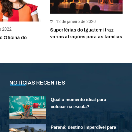
12 de janeiro de 2020
e 2022
Superférias do Iguatemi traz
várias atrações para as famílias
o Oficina do
NOTÍCIAS RECENTES
Qual o momento ideal para
colocar na escola?
Paraná: destino imperdível para