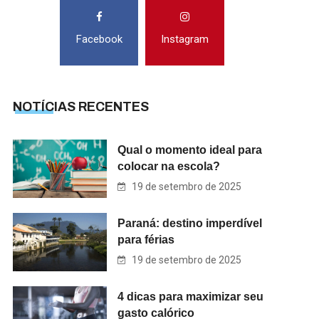
Facebook
Instagram
NOTÍCIAS RECENTES
Qual o momento ideal para
colocar na escola?
19 de setembro de 2025
Paraná: destino imperdível
para férias
19 de setembro de 2025
4 dicas para maximizar seu
gasto calórico