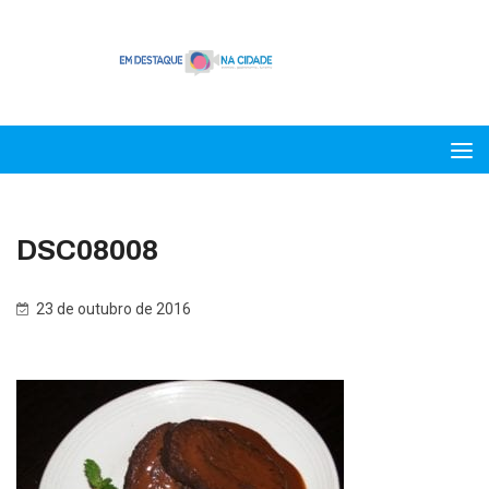
DSC08008
23 de outubro de 2016