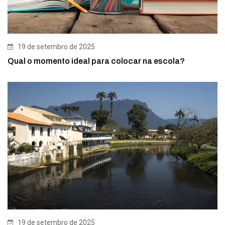
19 de setembro de 2025
Qual o momento ideal para colocar na escola?
19 de setembro de 2025