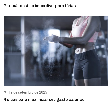
Paraná: destino imperdível para férias
19 de setembro de 2025
4 dicas para maximizar seu gasto calórico