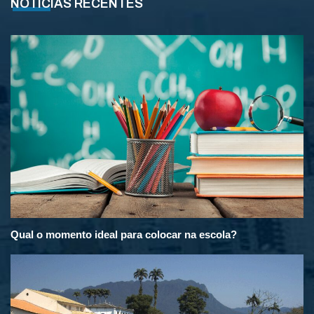
NOTÍCIAS RECENTES
Qual o momento ideal para colocar na escola?