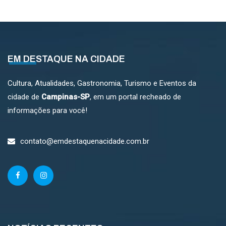
EM DESTAQUE NA CIDADE
Cultura, Atualidades, Gastronomia, Turismo e Eventos da
cidade de
Campinas-SP
, em um portal recheado de
informações para você!
contato@emdestaquenacidade.com.br