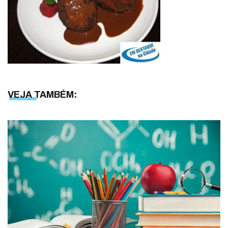
VEJA TAMBÉM: