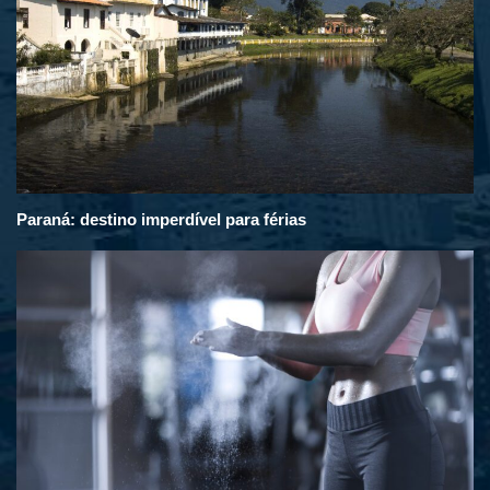
Paraná: destino imperdível para férias