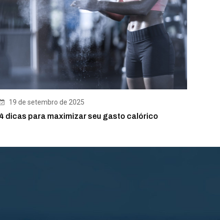
19 de setembro de 2025
4 dicas para maximizar seu gasto calórico