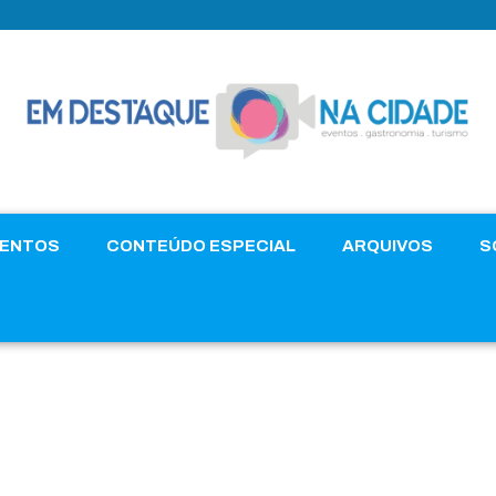
VENTOS
CONTEÚDO ESPECIAL
ARQUIVOS
S