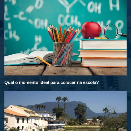
Qual o momento ideal para colocar na escola?