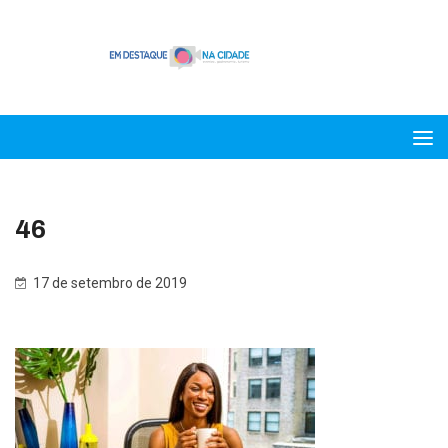
46
17 de setembro de 2019