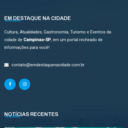
EM DESTAQUE NA CIDADE
Cultura, Atualidades, Gastronomia, Turismo e Eventos da
cidade de
Campinas-SP
, em um portal recheado de
informações para você!
contato@emdestaquenacidade.com.br
NOTÍCIAS RECENTES