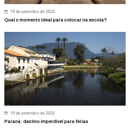
19 de setembro de 2025
Qual o momento ideal para colocar na escola?
19 de setembro de 2025
Paraná: destino imperdível para férias