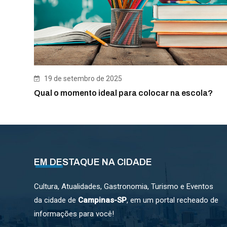
19 de setembro de 2025
Qual o momento ideal para colocar na escola?
EM DESTAQUE NA CIDADE
Cultura, Atualidades, Gastronomia, Turismo e Eventos
da cidade de
Campinas-SP
, em um portal recheado de
informações para você!