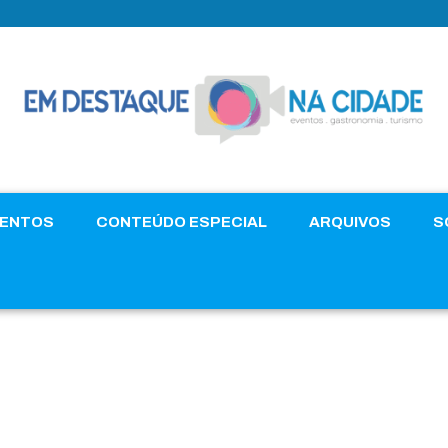
VENTOS
CONTEÚDO ESPECIAL
ARQUIVOS
S