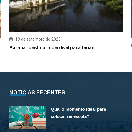
19 de setembro de 2025
Paraná: destino imperdível para férias
NOTÍCIAS RECENTES
Qual o momento ideal para
colocar na escola?