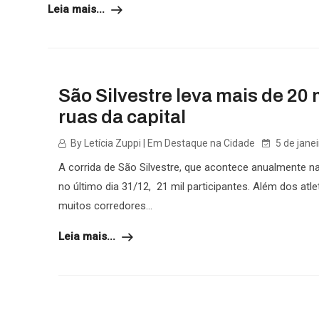
Leia mais...
São Silvestre leva mais de 20 
ruas da capital
By Letícia Zuppi | Em Destaque na Cidade
5 de jane
A corrida de São Silvestre, que acontece anualmente na
no último dia 31/12, 21 mil participantes. Além dos atl
muitos corredores...
Leia mais...