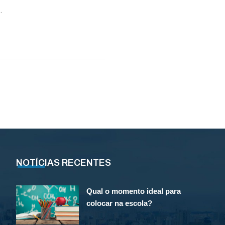
.
NOTÍCIAS RECENTES
Qual o momento ideal para
colocar na escola?