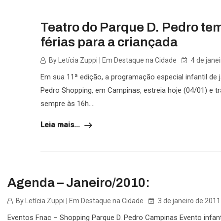
Teatro do Parque D. Pedro tem
férias para a criançada
By Letícia Zuppi | Em Destaque na Cidade
4 de jane
Em sua 11ª edição, a programação especial infantil de 
Pedro Shopping, em Campinas, estreia hoje (04/01) e tr
sempre às 16h....
Leia mais...
Agenda – Janeiro/2010:
By Letícia Zuppi | Em Destaque na Cidade
3 de janeiro de 2011
Eventos Fnac – Shopping Parque D. Pedro Campinas Evento infanti