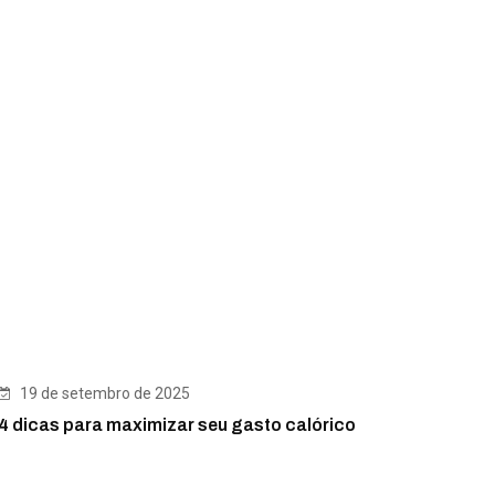
19 de setembro de 2025
4 dicas para maximizar seu gasto calórico