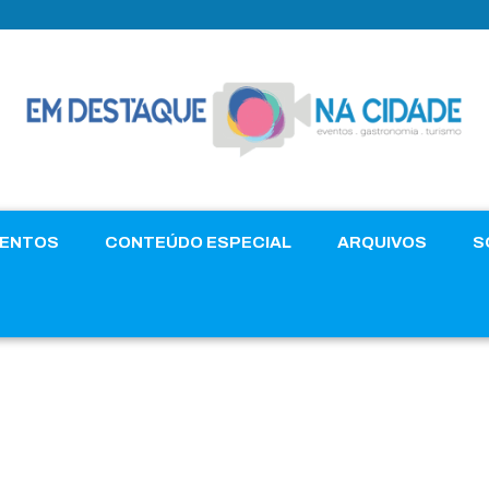
VENTOS
CONTEÚDO ESPECIAL
ARQUIVOS
S