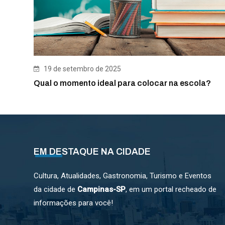
19 de setembro de 2025
Qual o momento ideal para colocar na escola?
EM DESTAQUE NA CIDADE
Cultura, Atualidades, Gastronomia, Turismo e Eventos
da cidade de
Campinas-SP
, em um portal recheado de
informações para você!