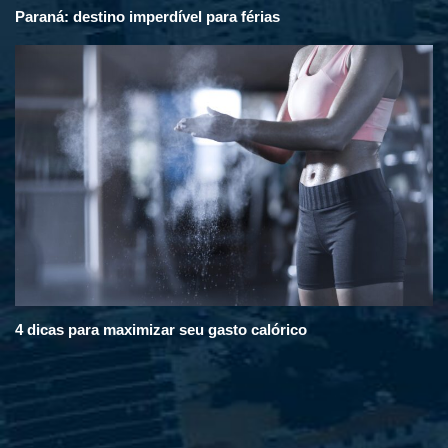
Paraná: destino imperdível para férias
4 dicas para maximizar seu gasto calórico