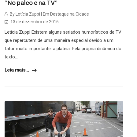
“No palco e na TV”
By Letícia Zuppi | Em Destaque na Cidade
13 de dezembro de 2016
Letícia Zuppi Existem alguns seriados humorísticos de TV
que repercutem de uma maneira especial devido a um
fator muito importante: a plateia. Pela própria dinâmica do
texto...
Leia mais...