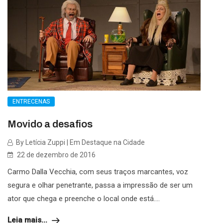
ENTRECENAS
Movido a desafios
By Letícia Zuppi | Em Destaque na Cidade
22 de dezembro de 2016
Carmo Dalla Vecchia, com seus traços marcantes, voz
segura e olhar penetrante, passa a impressão de ser um
ator que chega e preenche o local onde está....
Leia mais...