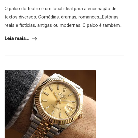
O palco do teatro é um local ideal para a encenação de
textos diversos. Comédias, dramas, romances…Estórias
reais e fictícias, antigas ou modernas. O palco é também...
Leia mais...