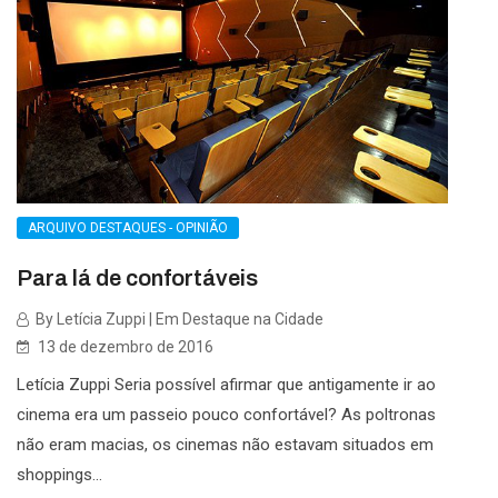
ARQUIVO DESTAQUES - OPINIÃO
Para lá de confortáveis
By Letícia Zuppi | Em Destaque na Cidade
13 de dezembro de 2016
Letícia Zuppi Seria possível afirmar que antigamente ir ao
cinema era um passeio pouco confortável? As poltronas
não eram macias, os cinemas não estavam situados em
shoppings...