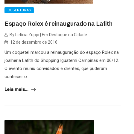
COBERTURAS
Espaço Rolex é reinaugurado na Lafith
By Letícia Zuppi | Em Destaque na Cidade
12 de dezembro de 2016
Um coquetel marcou a reinauguração do espaço Rolex na
joalheria Lafith do Shopping Iguatemi Campinas em 06/12.
O evento reuniu convidados e clientes, que puderam
conhecer o...
Leia mais...