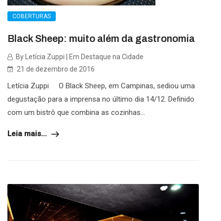
COBERTURAS
Black Sheep: muito além da gastronomia
By Letícia Zuppi | Em Destaque na Cidade
21 de dezembro de 2016
Letícia Zuppi O Black Sheep, em Campinas, sediou uma
degustação para a imprensa no último dia 14/12. Definido
com um bistrô que combina as cozinhas...
Leia mais...