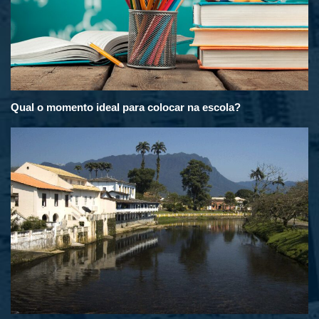
Qual o momento ideal para colocar na escola?