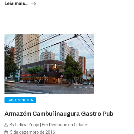
Leia mais...
GASTRONOMIA
Armazém Cambuí inaugura Gastro Pub
By Letícia Zuppi | Em Destaque na Cidade
5 de dezembro de 2016