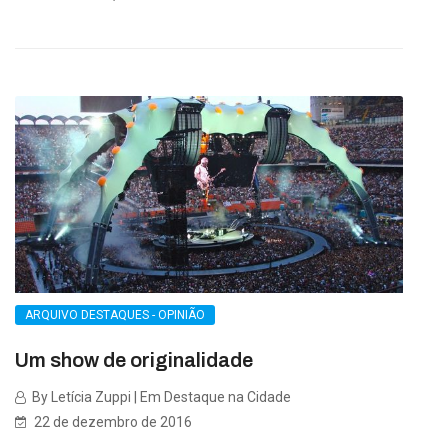
ARQUIVO DESTAQUES - OPINIÃO
Um show de originalidade
By Letícia Zuppi | Em Destaque na Cidade
22 de dezembro de 2016