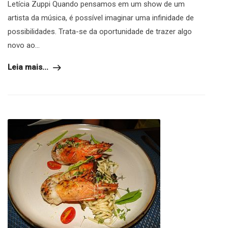
Letícia Zuppi Quando pensamos em um show de um
artista da música, é possível imaginar uma infinidade de
possibilidades. Trata-se da oportunidade de trazer algo
novo ao...
Leia mais...