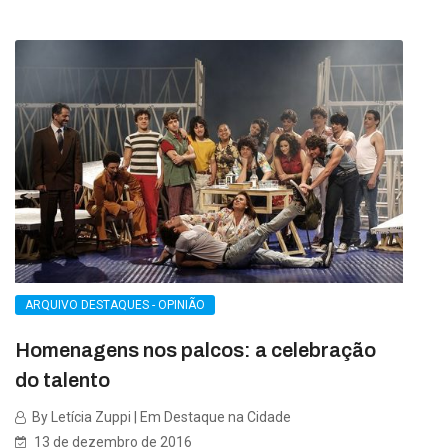
ARQUIVO DESTAQUES - OPINIÃO
Homenagens nos palcos: a celebração
do talento
By Letícia Zuppi | Em Destaque na Cidade
13 de dezembro de 2016