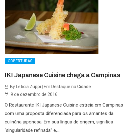
COBERTURAS
IKI Japanese Cuisine chega a Campinas
By Letícia Zuppi | Em Destaque na Cidade
9 de dezembro de 2016
O Restaurante IKI Japanese Cuisine estreia em Campinas
com uma proposta diferenciada para os amantes da
culinária japonesa. Em sua língua de origem, significa
“singularidade refinada” e,...