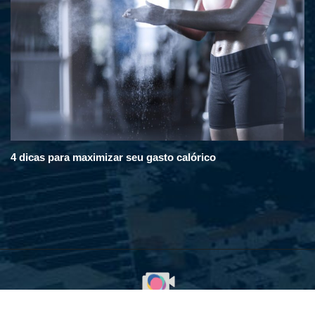
4 dicas para maximizar seu gasto calórico