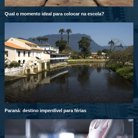
Qual o momento ideal para colocar na escola?
Paraná: destino imperdível para férias