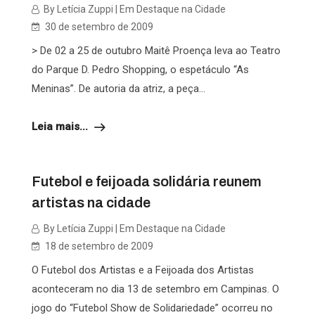
By Letícia Zuppi | Em Destaque na Cidade
30 de setembro de 2009
> De 02 a 25 de outubro Maitê Proença leva ao Teatro
do Parque D. Pedro Shopping, o espetáculo “As
Meninas”. De autoria da atriz, a peça...
Leia mais...
Futebol e feijoada solidária reunem
artistas na cidade
By Letícia Zuppi | Em Destaque na Cidade
18 de setembro de 2009
O Futebol dos Artistas e a Feijoada dos Artistas
aconteceram no dia 13 de setembro em Campinas. O
jogo do “Futebol Show de Solidariedade” ocorreu no