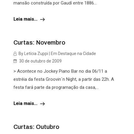
mansão construída por Gaudí entre 1886...
Leia mais...
Curtas: Novembro
By Letícia Zuppi | Em Destaque na Cidade
30 de outubro de 2009
> Acontece no Jockey Piano Bar no dia 06/11 a
estréia da festa Groovin´n Night, a partir das 22h. A
festa fará parte da programação da casa,...
Leia mais...
Curtas: Outubro