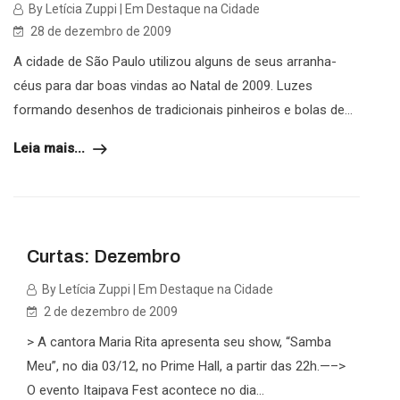
By Letícia Zuppi | Em Destaque na Cidade
28 de dezembro de 2009
A cidade de São Paulo utilizou alguns de seus arranha-
céus para dar boas vindas ao Natal de 2009. Luzes
formando desenhos de tradicionais pinheiros e bolas de...
Leia mais...
Curtas: Dezembro
By Letícia Zuppi | Em Destaque na Cidade
2 de dezembro de 2009
> A cantora Maria Rita apresenta seu show, “Samba
Meu”, no dia 03/12, no Prime Hall, a partir das 22h.—–>
O evento Itaipava Fest acontece no dia...