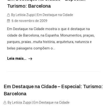
Turismo: Barcelona
By Letícia Zuppi | Em Destaque na Cidade
6 de novembro de 2009
Em Destaque na Cidade mostra o que é destaque na
cidade de Barcelona, na Espanha. Monumentos, praças,
parques, praias…muita história, arquitetura, natureza e
belas paisagens compõem o...
Leia mais...
Em Destaque na Cidade – Especial: Turismo:
Barcelona
By Letícia Zuppi | Em Destaque na Cidade