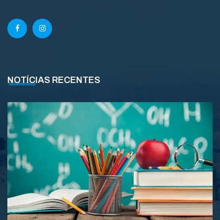
NOTÍCIAS RECENTES