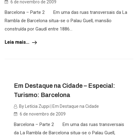
6 de novembro de 2009
Barcelona – Parte 2 Em uma das ruas transversais da La
Rambla de Barcelona situa-se o Palau Guell, mansão
construída por Gaudí entre 1886...
Leia mais...
Em Destaque na Cidade – Especial:
Turismo: Barcelona
By Letícia Zuppi | Em Destaque na Cidade
6 de novembro de 2009
Barcelona – Parte 2 Em uma das ruas transversais
da La Rambla de Barcelona situa-se o Palau Guell,