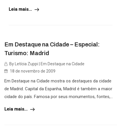
Leia mais...
Em Destaque na Cidade – Especial:
Turismo: Madrid
By Letícia Zuppi | Em Destaque na Cidade
18 de novembro de 2009
Em Destaque na Cidade mostra os destaques da cidade
de Madrid. Capital da Espanha, Madrid é também a maior
cidade do país. Famosa por seus monumentos, fontes,...
Leia mais...