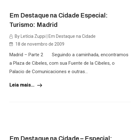
Em Destaque na Cidade Especial:
Turismo: Madrid
By Letícia Zuppi | Em Destaque na Cidade
18 de novembro de 2009
Madrid – Parte 2 Seguindo a caminhada, encontramos
a Plaza de Cibeles, com sua Fuente de la Cibeles, o
Palacio de Comunicaciones e outras...
Leia mais...
Em Destaque na Cidade – Especial: